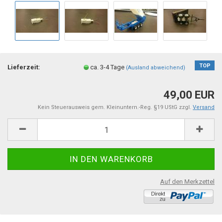
TOP
Lieferzeit:
ca. 3-4 Tage
(Ausland abweichend)
49,00 EUR
Kein Steuerausweis gem. Kleinuntern.-Reg. §19 UStG zzgl.
Versand
Auf den Merkzettel