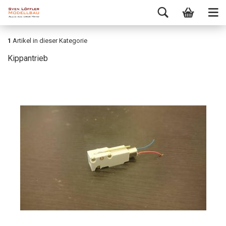
1
Artikel in dieser Kategorie
Kippantrieb