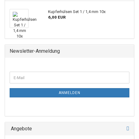
Kupferhülsen Set 1 / 1,4 mm 10x
6,00 EUR
Newsletter-Anmeldung
ANMELDEN
Angebote