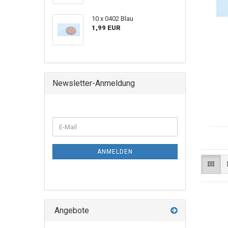
10 x 0402 Blau
1,99 EUR
Newsletter-Anmeldung
ANMELDEN
Angebote