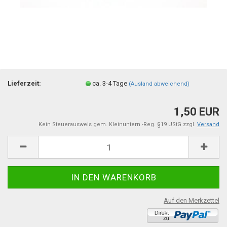
Lieferzeit:
ca. 3-4 Tage
(Ausland abweichend)
1,50 EUR
Kein Steuerausweis gem. Kleinuntern.-Reg. §19 UStG zzgl.
Versand
Auf den Merkzettel