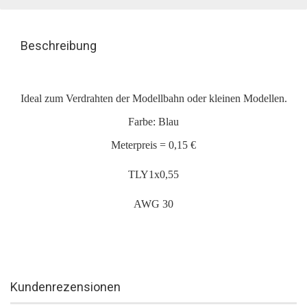
Beschreibung
Ideal zum Verdrahten der Modellbahn oder kleinen Modellen.
Farbe: Blau
Meterpreis = 0,15 €
TLY1x0,55
AWG 30
Kundenrezensionen