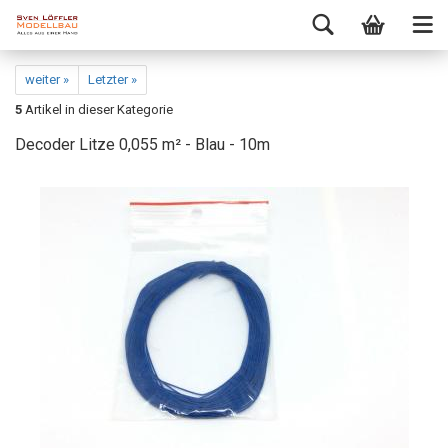
weiter »
Letzter »
5
Artikel in dieser Kategorie
Decoder Litze 0,055 m² - Blau - 10m