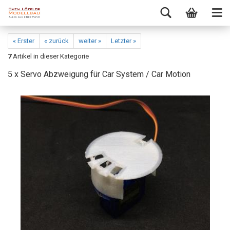
« Erster
« zurück
weiter »
Letzter »
7
Artikel in dieser Kategorie
5 x Servo Abzweigung für Car System / Car Motion