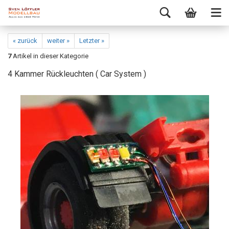
« zurück
weiter »
Letzter »
7
Artikel in dieser Kategorie
4 Kammer Rückleuchten ( Car System )