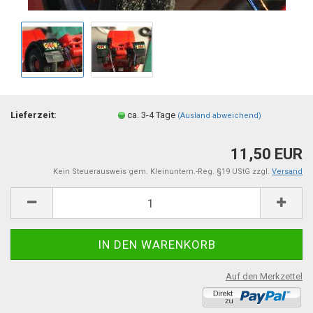
Lieferzeit:
ca. 3-4 Tage
(Ausland abweichend)
11,50 EUR
Kein Steuerausweis gem. Kleinuntern.-Reg. §19 UStG zzgl.
Versand
Auf den Merkzettel